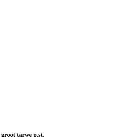
groot tarwe p.st.