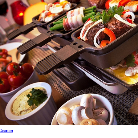
Gourmet