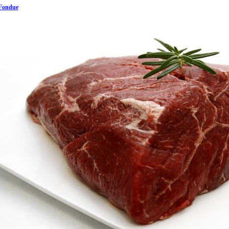
Fondue